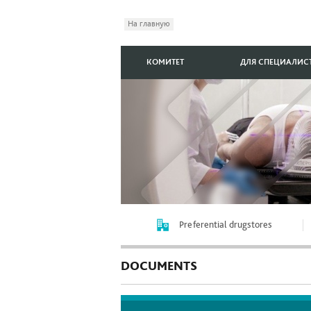
На главную
КОМИТЕТ
ДЛЯ СПЕЦИАЛИС
Preferential drugstores
DOCUMENTS