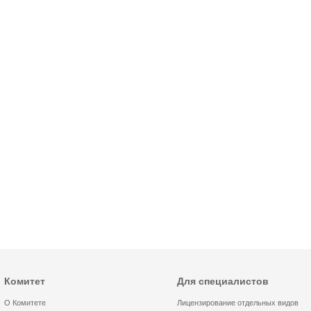
Комитет
Для специалистов
О Комитете
Лицензирование отдельных видов