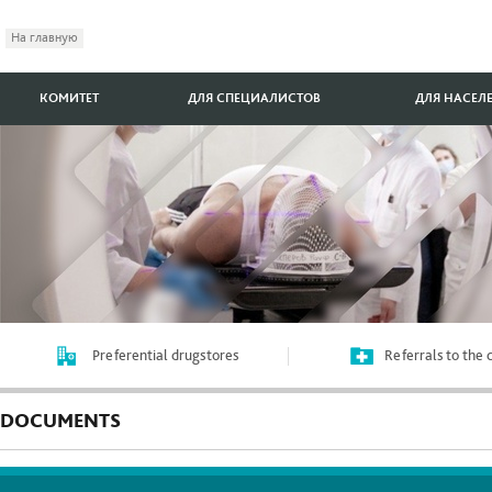
На главную
КОМИТЕТ
ДЛЯ СПЕЦИАЛИСТОВ
ДЛЯ НАСЕЛ
Preferential drugstores
Referrals to the
DOCUMENTS