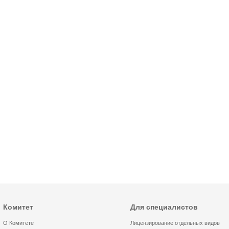
Комитет
Для специалистов
О Комитете
Лицензирование отдельных видов