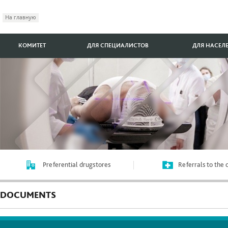
На главную
КОМИТЕТ
ДЛЯ СПЕЦИАЛИСТОВ
ДЛЯ НАСЕЛ
Preferential drugstores
Referrals to the
DOCUMENTS