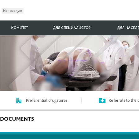
На главную
КОМИТЕТ
ДЛЯ СПЕЦИАЛИСТОВ
ДЛЯ НАСЕЛ
Preferential drugstores
Referrals to the
DOCUMENTS