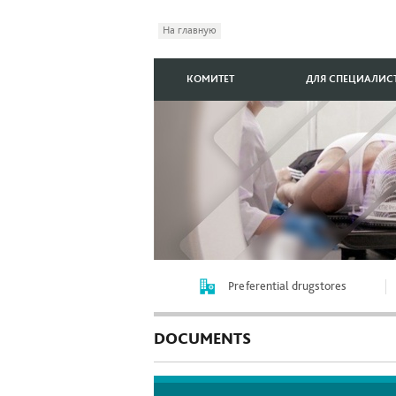
На главную
КОМИТЕТ
ДЛЯ СПЕЦИАЛИС
Preferential drugstores
DOCUMENTS