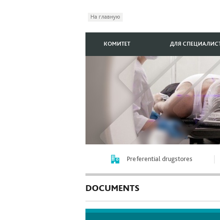
На главную
КОМИТЕТ
ДЛЯ СПЕЦИАЛИС
Preferential drugstores
DOCUMENTS