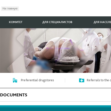
На главную
КОМИТЕТ
ДЛЯ СПЕЦИАЛИСТОВ
ДЛЯ НАСЕЛ
Preferential drugstores
Referrals to the
DOCUMENTS