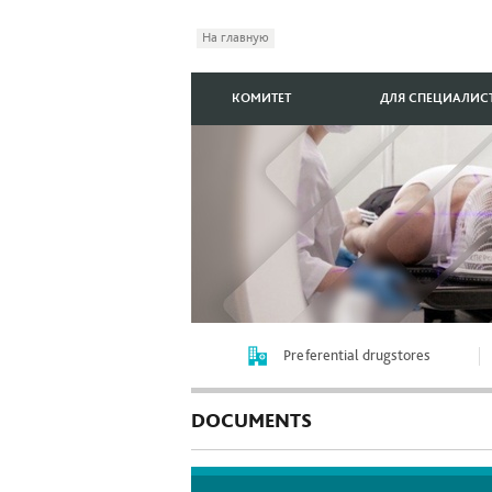
На главную
КОМИТЕТ
ДЛЯ СПЕЦИАЛИС
Preferential drugstores
DOCUMENTS