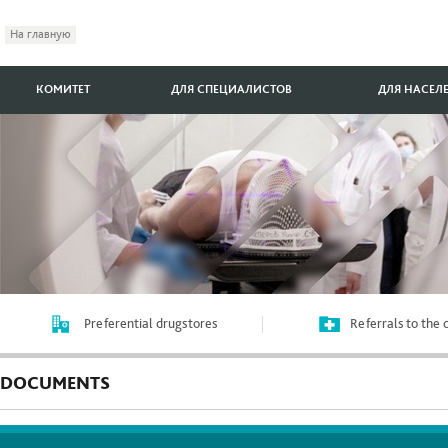
На главную
КОМИТЕТ
ДЛЯ СПЕЦИАЛИСТОВ
ДЛЯ НАСЕЛ
Preferential drugstores
Referrals to the
DOCUMENTS