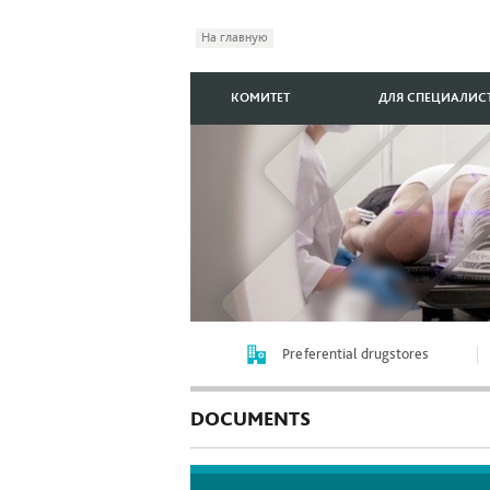
На главную
КОМИТЕТ
ДЛЯ СПЕЦИАЛИС
Preferential drugstores
DOCUMENTS