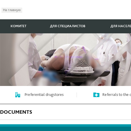
На главную
КОМИТЕТ
ДЛЯ СПЕЦИАЛИСТОВ
ДЛЯ НАСЕЛ
Preferential drugstores
Referrals to the
DOCUMENTS