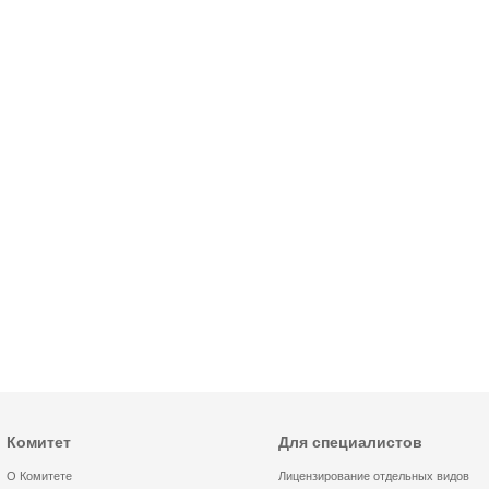
Комитет
Для специалистов
О Комитете
Лицензирование отдельных видов