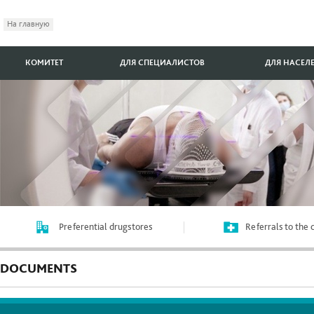
На главную
КОМИТЕТ
ДЛЯ СПЕЦИАЛИСТОВ
ДЛЯ НАСЕЛ
Preferential drugstores
Referrals to the
DOCUMENTS