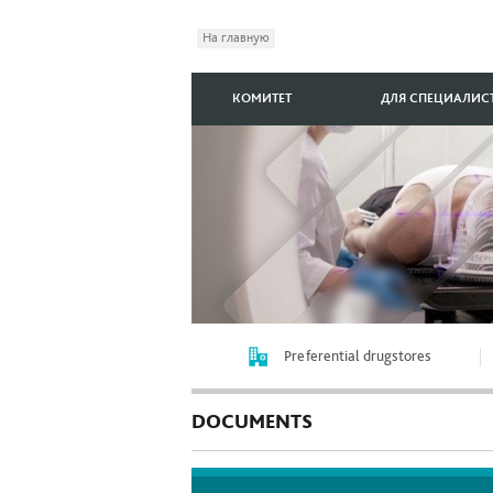
На главную
КОМИТЕТ
ДЛЯ СПЕЦИАЛИС
Preferential drugstores
DOCUMENTS