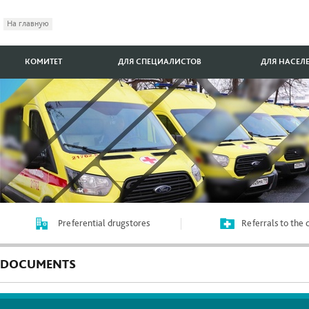
На главную
КОМИТЕТ
ДЛЯ СПЕЦИАЛИСТОВ
ДЛЯ НАСЕЛ
Preferential drugstores
Referrals to the
DOCUMENTS