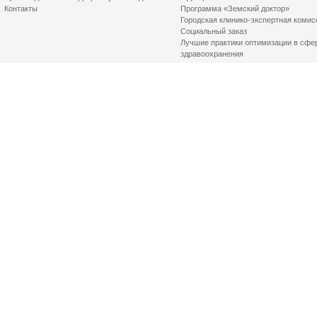
Контакты
Программа «Земский доктор»
Городская клинико-экспертная комис
Социальный заказ
Лучшие практики оптимизации в сфе
здравоохранения