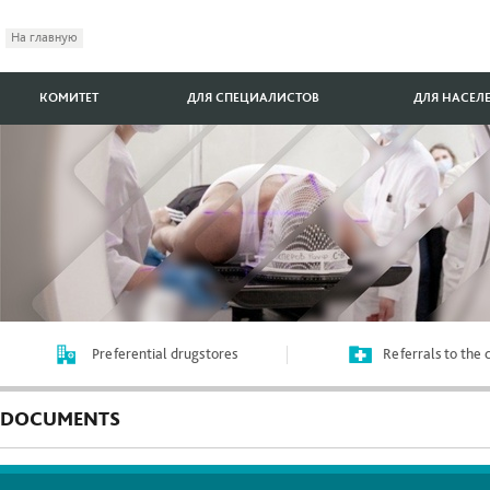
На главную
КОМИТЕТ
ДЛЯ СПЕЦИАЛИСТОВ
ДЛЯ НАСЕЛ
Preferential drugstores
Referrals to the
DOCUMENTS