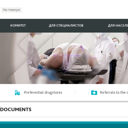
На главную
КОМИТЕТ
ДЛЯ СПЕЦИАЛИСТОВ
ДЛЯ НАСЕЛ
Preferential drugstores
Referrals to the
DOCUMENTS