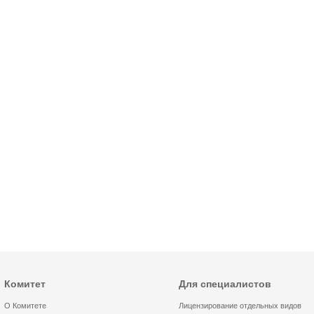
Комитет
Для специалистов
О Комитете
Лицензирование отдельных видов