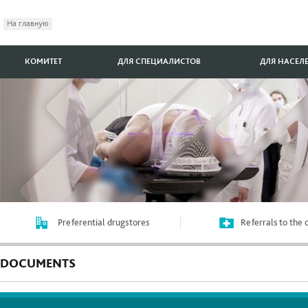
На главную
КОМИТЕТ
ДЛЯ СПЕЦИАЛИСТОВ
ДЛЯ НАСЕЛ
Preferential drugstores
Referrals to the
DOCUMENTS