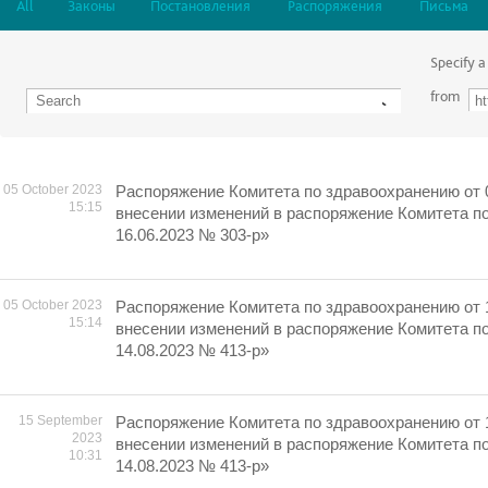
All
Законы
Постановления
Распоряжения
Письма
Specify a
from
05 October 2023
Распоряжение Комитета по здравоохранению от 
15:15
внесении изменений в распоряжение Комитета п
16.06.2023 № 303-р»
05 October 2023
Распоряжение Комитета по здравоохранению от 
15:14
внесении изменений в распоряжение Комитета п
14.08.2023 № 413-р»
15 September
Распоряжение Комитета по здравоохранению от 
2023
внесении изменений в распоряжение Комитета п
10:31
14.08.2023 № 413-р»