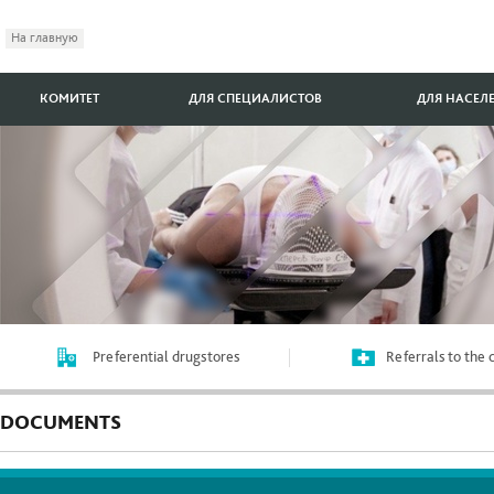
На главную
КОМИТЕТ
ДЛЯ СПЕЦИАЛИСТОВ
ДЛЯ НАСЕЛ
Preferential drugstores
Referrals to the
DOCUMENTS