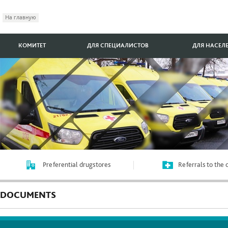
На главную
КОМИТЕТ
ДЛЯ СПЕЦИАЛИСТОВ
ДЛЯ НАСЕЛ
Preferential drugstores
Referrals to the
DOCUMENTS