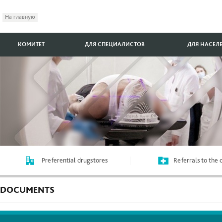
На главную
КОМИТЕТ
ДЛЯ СПЕЦИАЛИСТОВ
ДЛЯ НАСЕЛ
Preferential drugstores
Referrals to the
DOCUMENTS