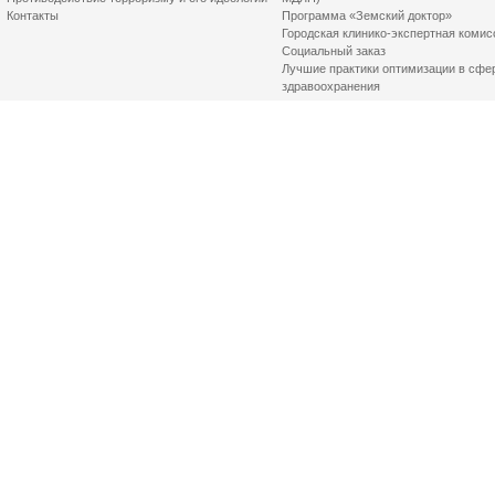
Контакты
Программа «Земский доктор»
Городская клинико-экспертная комис
Социальный заказ
Лучшие практики оптимизации в сфе
здравоохранения