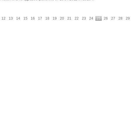
12
13
14
15
16
17
18
19
20
21
22
23
24
25
26
27
28
29