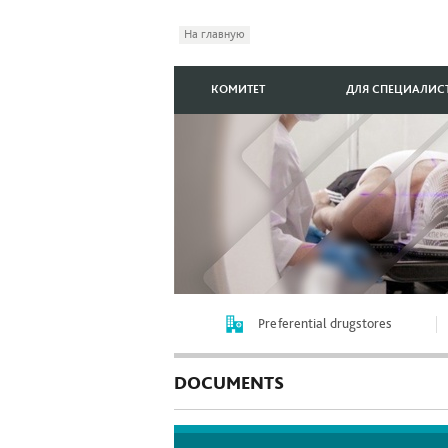
На главную
КОМИТЕТ
ДЛЯ СПЕЦИАЛИС
Preferential drugstores
DOCUMENTS