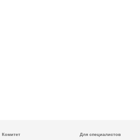
Комитет
Для специалистов