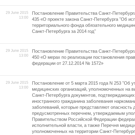
29 June 2015
Постановление Правительства Санкт-Петербурга 
13:00
435 «О проекте закона Санкт-Петербурга "Об и
территориального фонда обязательного медицин
Санкт-Петербурга за 2014 год"
29 June 2015
Постановление Правительства Санкт-Петербурга 
13:00
450 «О мерах по реализации постановления пра
федерации от 27.12.2014 № 1572»
29 June 2015
Постановление от 5 марта 2015 года N 253 "Об 
13:00
медицинских организаций, уполномоченных на в
Санкт-Петербурга документов, подтверждающих 
иностранного гражданина заболевания наркоман
заболеваний, которые представляют опасность 
предусмотренных перечнем, утверждаемым уп
Правительством Российской Федерации федера
исполнительной власти, а также Перечня медици
уполномоченных на территории Санкт-Петербург