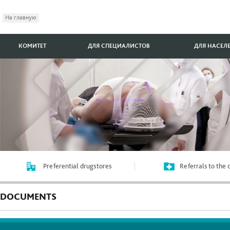
На главную
КОМИТЕТ
ДЛЯ СПЕЦИАЛИСТОВ
ДЛЯ НАСЕЛ
Preferential drugstores
Referrals to the
DOCUMENTS