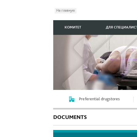
На главную
КОМИТЕТ
ДЛЯ СПЕЦИАЛИС
Preferential drugstores
DOCUMENTS