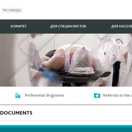
На главную
КОМИТЕТ
ДЛЯ СПЕЦИАЛИСТОВ
ДЛЯ НАСЕЛ
Preferential drugstores
Referrals to the
DOCUMENTS