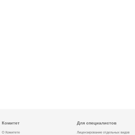
Комитет
Для специалистов
О Комитете
Лицензирование отдельных видов