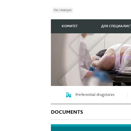
На главную
КОМИТЕТ
ДЛЯ СПЕЦИАЛИС
Preferential drugstores
DOCUMENTS