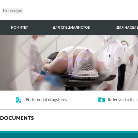
На главную
КОМИТЕТ
ДЛЯ СПЕЦИАЛИСТОВ
ДЛЯ НАСЕЛ
Preferential drugstores
Referrals to the
DOCUMENTS