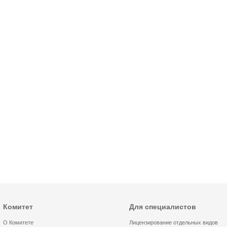
Комитет
Для специалистов
О Комитете
Лицензирование отдельных видов