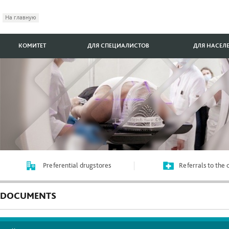
На главную
КОМИТЕТ
ДЛЯ СПЕЦИАЛИСТОВ
ДЛЯ НАСЕЛ
Preferential drugstores
Referrals to the
DOCUMENTS