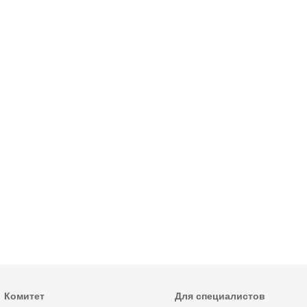
Комитет
Для специалистов