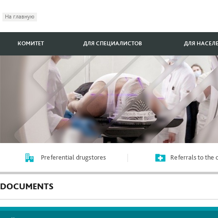
На главную
КОМИТЕТ
ДЛЯ СПЕЦИАЛИСТОВ
ДЛЯ НАСЕЛ
Preferential drugstores
Referrals to the
DOCUMENTS