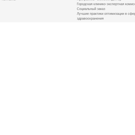
Городская клинико-экспертная комис
Социальный заказ
Лучшие практики оптимизации в сфе
здравоохранения