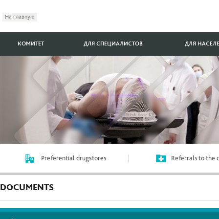
На главную
КОМИТЕТ
ДЛЯ СПЕЦИАЛИСТОВ
ДЛЯ НАСЕЛ
Preferential drugstores
Referrals to the
DOCUMENTS