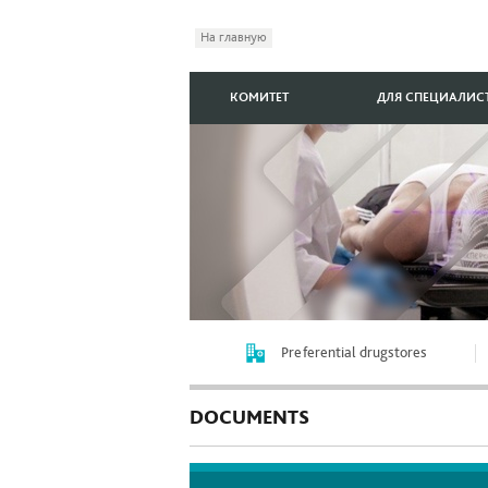
На главную
КОМИТЕТ
ДЛЯ СПЕЦИАЛИС
Preferential drugstores
DOCUMENTS