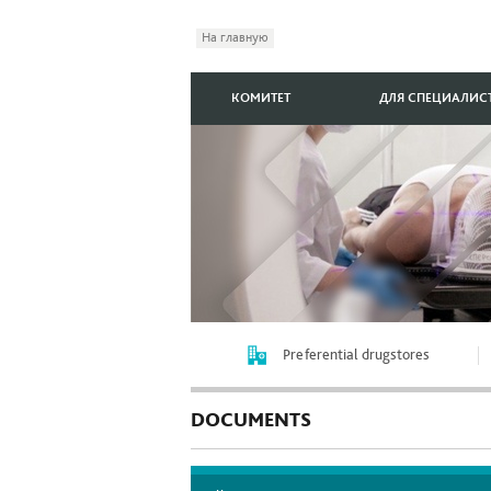
На главную
КОМИТЕТ
ДЛЯ СПЕЦИАЛИС
Preferential drugstores
DOCUMENTS