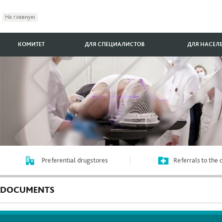
На главную
КОМИТЕТ
ДЛЯ СПЕЦИАЛИСТОВ
ДЛЯ НАСЕЛ
Preferential drugstores
Referrals to the
DOCUMENTS