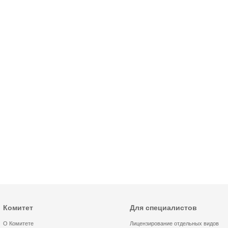
Комитет
Для специалистов
О Комитете
Лицензирование отдельных видов