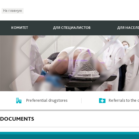
На главную
КОМИТЕТ
ДЛЯ СПЕЦИАЛИСТОВ
ДЛЯ НАСЕЛ
Preferential drugstores
Referrals to the
DOCUMENTS