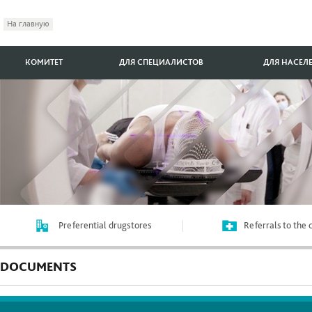
На главную
КОМИТЕТ
ДЛЯ СПЕЦИАЛИСТОВ
ДЛЯ НАСЕЛ
Preferential drugstores
Referrals to the
DOCUMENTS