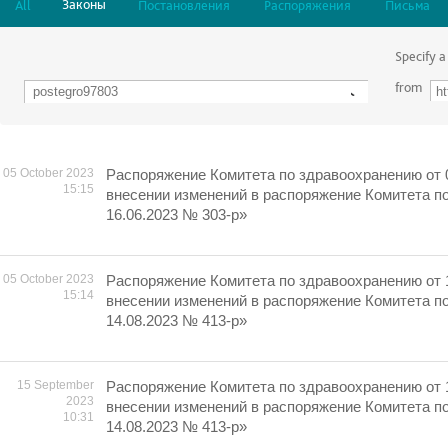
Законы
All
Постановления
Распоряжения
Письма
Specify a
from
05 October 2023
Распоряжение Комитета по здравоохранению от 
15:15
внесении изменений в распоряжение Комитета п
16.06.2023 № 303-р»
05 October 2023
Распоряжение Комитета по здравоохранению от 
15:14
внесении изменений в распоряжение Комитета п
14.08.2023 № 413-р»
15 September
Распоряжение Комитета по здравоохранению от 
2023
внесении изменений в распоряжение Комитета п
10:31
14.08.2023 № 413-р»