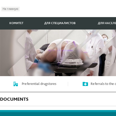
На главную
КОМИТЕТ
ДЛЯ СПЕЦИАЛИСТОВ
ДЛЯ НАСЕЛ
Preferential drugstores
Referrals to the
DOCUMENTS