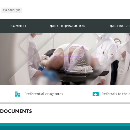
На главную
КОМИТЕТ
ДЛЯ СПЕЦИАЛИСТОВ
ДЛЯ НАСЕЛ
Preferential drugstores
Referrals to the
DOCUMENTS