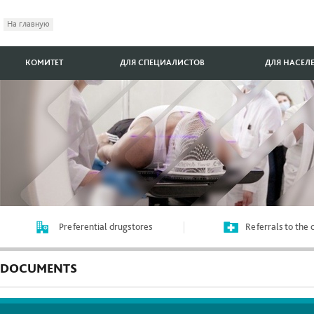
На главную
КОМИТЕТ
ДЛЯ СПЕЦИАЛИСТОВ
ДЛЯ НАСЕЛ
Preferential drugstores
Referrals to the
DOCUMENTS