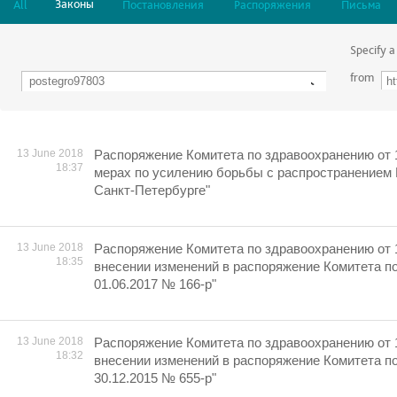
Законы
All
Постановления
Распоряжения
Письма
Specify a
from
13 June 2018
Распоряжение Комитета по здравоохранению от 
18:37
мерах по усилению борьбы с распространением
Санкт-Петербурге"
13 June 2018
Распоряжение Комитета по здравоохранению от 
18:35
внесении изменений в распоряжение Комитета п
01.06.2017 № 166-р"
13 June 2018
Распоряжение Комитета по здравоохранению от 
18:32
внесении изменений в распоряжение Комитета п
30.12.2015 № 655-р"