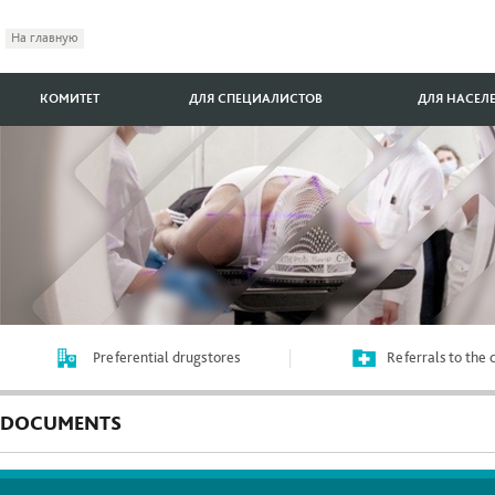
На главную
КОМИТЕТ
ДЛЯ СПЕЦИАЛИСТОВ
ДЛЯ НАСЕЛ
Preferential drugstores
Referrals to the
DOCUMENTS