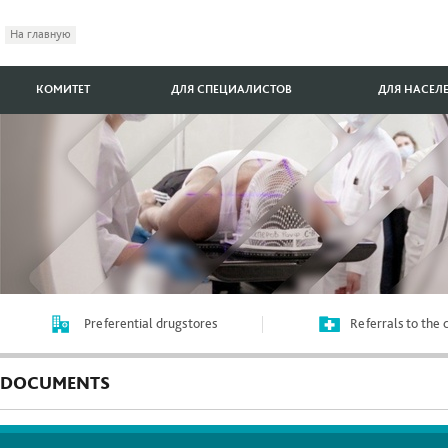
На главную
КОМИТЕТ
ДЛЯ СПЕЦИАЛИСТОВ
ДЛЯ НАСЕЛ
Preferential drugstores
Referrals to the
DOCUMENTS