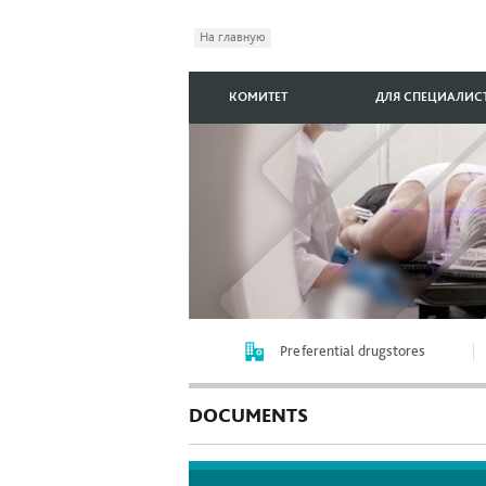
На главную
КОМИТЕТ
ДЛЯ СПЕЦИАЛИС
Preferential drugstores
DOCUMENTS