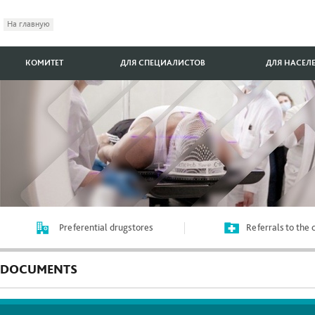
На главную
КОМИТЕТ
ДЛЯ СПЕЦИАЛИСТОВ
ДЛЯ НАСЕЛ
Preferential drugstores
Referrals to the
DOCUMENTS