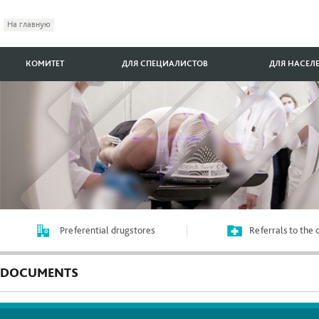
На главную
КОМИТЕТ
ДЛЯ СПЕЦИАЛИСТОВ
ДЛЯ НАСЕЛ
Preferential drugstores
Referrals to the
DOCUMENTS