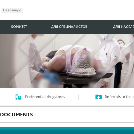
На главную
КОМИТЕТ
ДЛЯ СПЕЦИАЛИСТОВ
ДЛЯ НАСЕЛ
Preferential drugstores
Referrals to the
DOCUMENTS