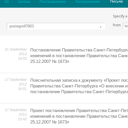
Письма
All
Законы
Постановления
Распоряжения
Specify a
from
21 September
Постановление Правительства Санкт-Петербург
2012
изменений в постановление Правительства Санк
16:03
25.12.2007 № 1673»
17 September
Пояснительная записка к документу «Проект по
2012
Правительства Санкт-Петербурга «О внесении и
16:01
постановление Правительства Санкт-Петербурга
17 September
Проект постановления Правительства Санкт-Пет
2012
изменений в постановление Правительства Санк
15:42
25.12.2007 № 1673»