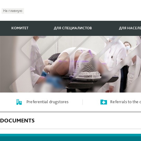
На главную
КОМИТЕТ
ДЛЯ СПЕЦИАЛИСТОВ
ДЛЯ НАСЕЛ
Preferential drugstores
Referrals to the
DOCUMENTS