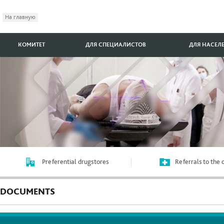
На главную
КОМИТЕТ
ДЛЯ СПЕЦИАЛИСТОВ
ДЛЯ НАСЕЛ
Preferential drugstores
Referrals to the
DOCUMENTS