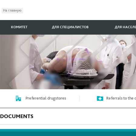
На главную
КОМИТЕТ
ДЛЯ СПЕЦИАЛИСТОВ
ДЛЯ НАСЕЛ
Preferential drugstores
Referrals to the
DOCUMENTS