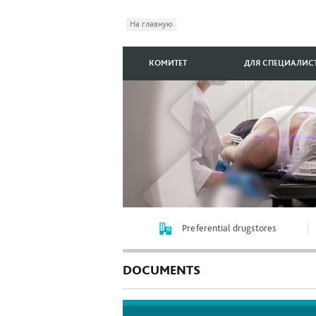
На главную
КОМИТЕТ
ДЛЯ СПЕЦИАЛИС
Preferential drugstores
DOCUMENTS