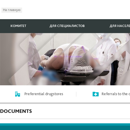
На главную
КОМИТЕТ
ДЛЯ СПЕЦИАЛИСТОВ
ДЛЯ НАСЕЛ
Preferential drugstores
Referrals to the
DOCUMENTS