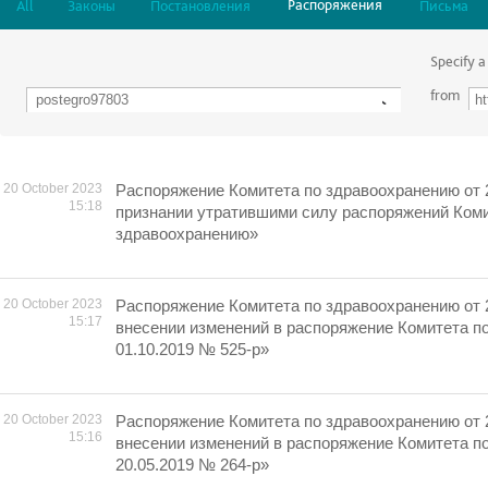
Распоряжения
All
Законы
Постановления
Письма
Specify a
from
20 October 2023
Распоряжение Комитета по здравоохранению от 
15:18
признании утратившими силу распоряжений Коми
здравоохранению»
20 October 2023
Распоряжение Комитета по здравоохранению от 
15:17
внесении изменений в распоряжение Комитета п
01.10.2019 № 525-р»
20 October 2023
Распоряжение Комитета по здравоохранению от 
15:16
внесении изменений в распоряжение Комитета п
20.05.2019 № 264-р»