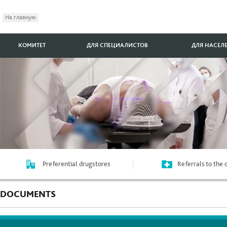
На главную
КОМИТЕТ
ДЛЯ СПЕЦИАЛИСТОВ
ДЛЯ НАСЕЛ
Preferential drugstores
Referrals to the
DOCUMENTS