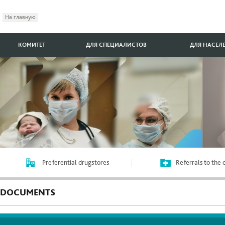
На главную
КОМИТЕТ
ДЛЯ СПЕЦИАЛИСТОВ
ДЛЯ НАСЕЛ
Preferential drugstores
Referrals to the
DOCUMENTS